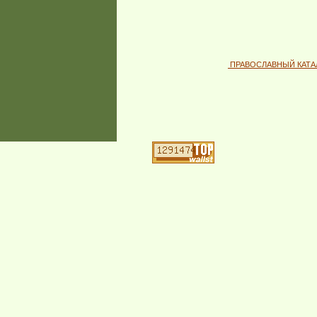
ПРАВОСЛАВНЫЙ КАТА